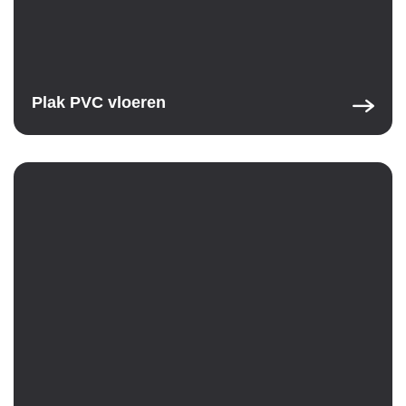
Plak PVC vloeren