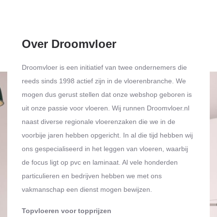
Over Droomvloer
Droomvloer is een initiatief van twee ondernemers die
reeds sinds 1998 actief zijn in de vloerenbranche. We
mogen dus gerust stellen dat onze webshop geboren is
uit onze passie voor vloeren. Wij runnen Droomvloer.nl
naast diverse regionale vloerenzaken die we in de
voorbije jaren hebben opgericht. In al die tijd hebben wij
ons gespecialiseerd in het leggen van vloeren, waarbij
de focus ligt op pvc en laminaat. Al vele honderden
particulieren en bedrijven hebben we met ons
vakmanschap een dienst mogen bewijzen.
Topvloeren voor topprijzen