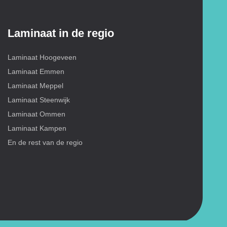
Laminaat in de regio
Laminaat Hoogeveen
Laminaat Emmen
Laminaat Meppel
Laminaat Steenwijk
Laminaat Ommen
Laminaat Kampen
En de rest van de regio