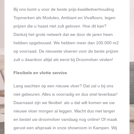
Bij ons komt u voor de beste prijs-kwaliteitverhouding.
Topmerken als Moduleo, Ambiant en Vivafloors, tegen
prijzen die u haast niet zult geloven. Hoe dit kan?
Dankzij het grote netwerk dat we door de jaren heen
hebben opgebouwd. We hebben meer dan 100.000 m2
op voorraad. De nieuwste vloeren voor de beste prijzen
zult u daardoor altijd als eerst bij Droomvloer vinden!
Flexibele en vlotte service
Lang wachten op een nieuwe vloer? Dat zal u bij ons
niet gebeuren. Alles is voorradig en dus snel leverbaar!
Daarnaast zijn we flexibel: als u dat wilt komen we uw
nieuwe vloer morgen al leggen. Wacht dus niet langer
en bestel uw droomvloer vandaag nog online! Of maak
gerust een afspraak in onze showroom in Kampen. Wij