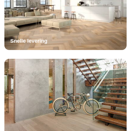
Snelle levering