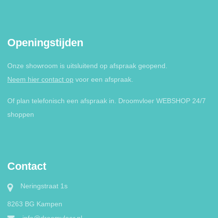
Openingstijden
Onze showroom is uitsluitend op afspraak geopend.
Neem hier contact op
voor een afspraak.
Of plan telefonisch een afspraak in. Droomvloer WEBSHOP 24/7
shoppen
Contact
Neringstraat 1s
8263 BG Kampen