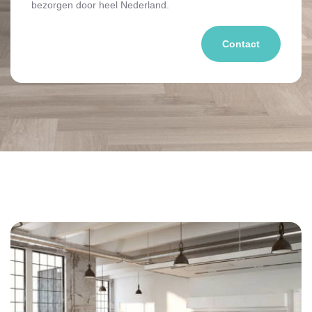
bezorgen door heel Nederland.
Contact