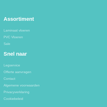
Assortiment
Laminaat vloeren
PVC Vloeren
Sale
Snel naar
Legservice
Offerte aanvragen
Contact
Algemene voorwaarden
Privacyverklaring
Cookiebeleid