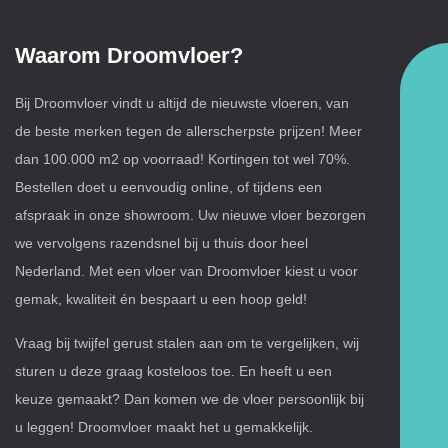
Waarom Droomvloer?
Bij
Droomvloer
vindt u altijd de nieuwste vloeren, van
de beste merken tegen de allerscherpste prijzen! Meer
dan 100.000 m2 op voorraad! Kortingen tot wel 70%.
Bestellen doet u eenvoudig online, of tijdens een
afspraak in onze showroom. Uw nieuwe vloer bezorgen
we vervolgens razendsnel bij u thuis door heel
Nederland. Met een vloer van Droomvloer kiest u voor
gemak, kwaliteit én bespaart u een hoop geld!
Vraag bij twijfel gerust stalen aan om te vergelijken, wij
sturen u deze graag kosteloos toe. En heeft u een
keuze gemaakt? Dan komen we de vloer persoonlijk bij
u leggen! Droomvloer maakt het u gemakkelijk.