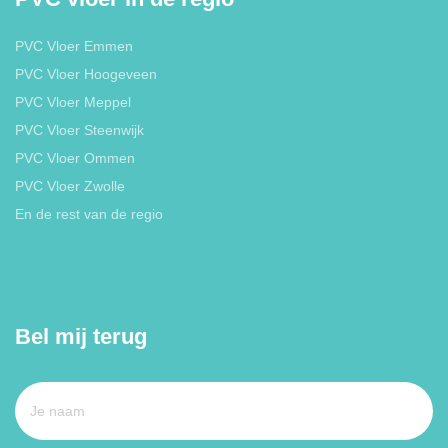
PVC Vloer Emmen
PVC Vloer Hoogeveen
PVC Vloer Meppel
PVC Vloer Steenwijk
PVC Vloer Ommen
PVC Vloer Zwolle
En de rest van de regio
Bel mij terug
Je
naam
*