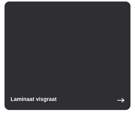
Laminaat visgraat