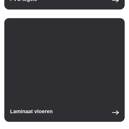
Laminaat vloeren