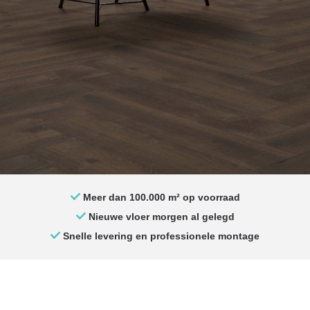
Meer dan 100.000 m² op voorraad
Nieuwe vloer morgen al gelegd
Snelle levering en professionele montage