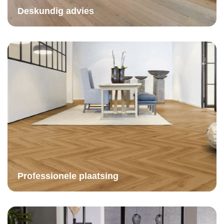
Deskundig advies
Professionele plaatsing