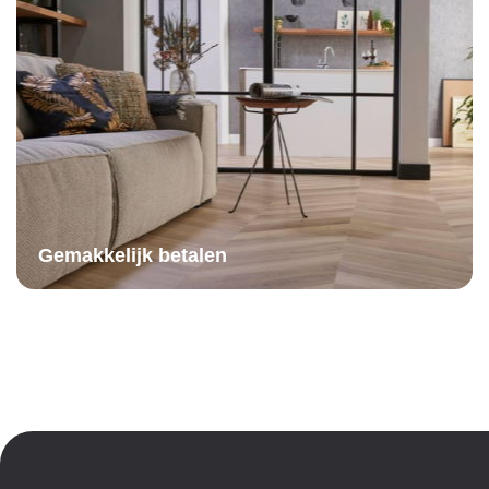
Gemakkelijk betalen